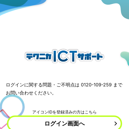
ログインに関する問題・ご不明点は
0120-109-259
まで
お問い合わせください。
アイコンIDを登録済みの方はこちら
ログイン画面へ