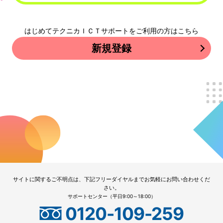
はじめてテクニカＩＣＴサポートをご利用の方はこちら
新規登録
サイトに関するご不明点は、下記フリーダイヤルまでお気軽にお問い合わせくだ
さい。
サポートセンター（平日9:00～18:00）
0120-109-259